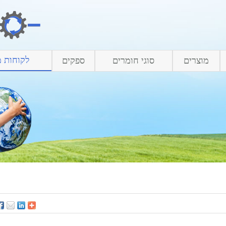
לקוחות מ
מוצרים
סוגי חומרים
ספקים