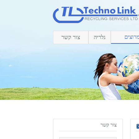
רוצים
גלריה
צור קשר
צור קשר