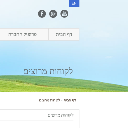
EN
דף הבית
פרופיל החברה
לקוחות מרוצים
דף הבית
»
לקוחות מרוצים
לקוחות מרוצים