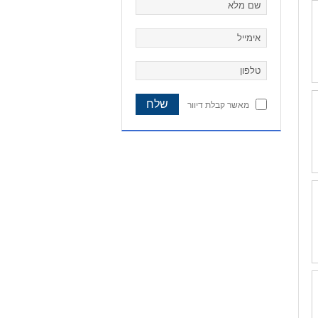
מאשר קבלת דיוור