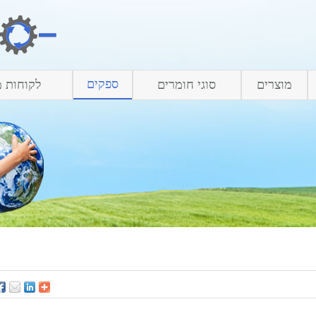
ספקים
מוצרים
סוגי חומרים
לקוחות מ