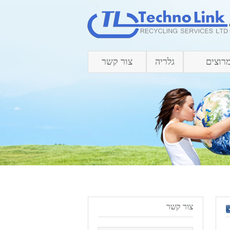
רוצים
גלריה
צור קשר
צור קשר