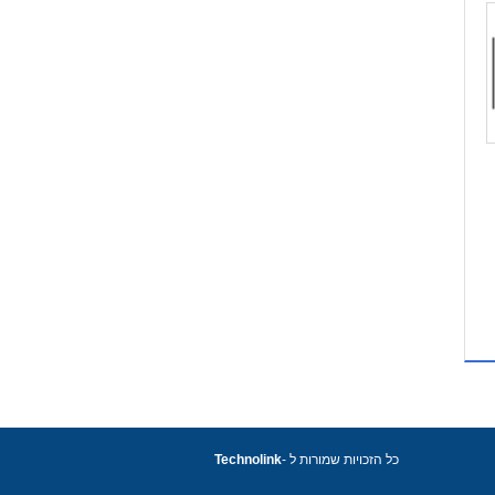
כל הזכויות שמורות ל -
Technolink