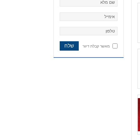
מאשר קבלת דיוור