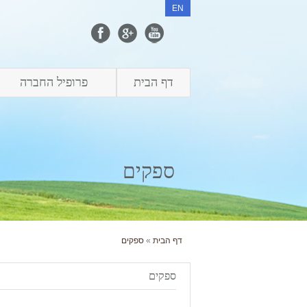
EN
דף הבית
פרופיל החברה
ספקים
דף הבית
»
ספקים
ספקים